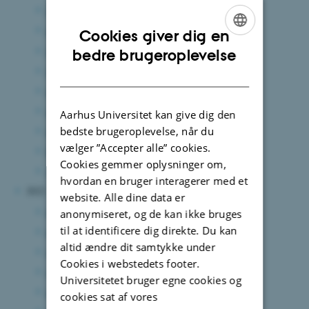
september 2023
(7 poster)
august 2023
(8 poster)
Cookies giver dig en
ENGLISH
juli 2023
(5 poster)
bedre brugeroplevelse
juni 2023
(8 poster)
DANISH
maj 2023
(6 poster)
april 2023
(5 poster)
Aarhus Universitet kan give dig den
marts 2023
bedste brugeroplevelse, når du
(4 poster)
vælger ”Accepter alle” cookies.
februar 2023
(6 poster)
Cookies gemmer oplysninger om,
januar 2023
(5 poster)
hvordan en bruger interagerer med et
2022
website. Alle dine data er
december 2022
(5 poster)
anonymiseret, og de kan ikke bruges
til at identificere dig direkte. Du kan
november 2022
(6 poster)
altid ændre dit samtykke under
oktober 2022
(7 poster)
Cookies i webstedets footer.
september 2022
(8 poster)
Universitetet bruger egne cookies og
august 2022
(6 poster)
cookies sat af vores