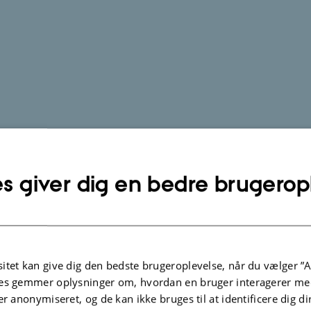
s giver dig en bedre brugerop
itet kan give dig den bedste brugeroplevelse, når du vælger ”A
es gemmer oplysninger om, hvordan en bruger interagerer med
er anonymiseret, og de kan ikke bruges til at identificere dig d