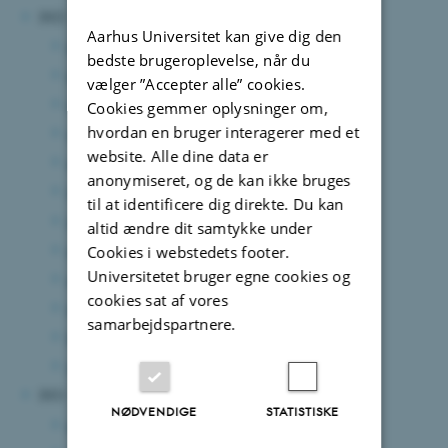
2022
Aarhus Universitet kan give dig den
december 2022
(5 poster)
bedste brugeroplevelse, når du
november 2022
(6 poster)
vælger ”Accepter alle” cookies.
oktober 2022
(7 poster)
Cookies gemmer oplysninger om,
hvordan en bruger interagerer med et
september 2022
(8 poster)
website. Alle dine data er
august 2022
(6 poster)
anonymiseret, og de kan ikke bruges
juli 2022
(4 poster)
til at identificere dig direkte. Du kan
juni 2022
(9 poster)
altid ændre dit samtykke under
maj 2022
(12 poster)
Cookies i webstedets footer.
Universitetet bruger egne cookies og
april 2022
(6 poster)
cookies sat af vores
marts 2022
(5 poster)
samarbejdspartnere.
februar 2022
(7 poster)
januar 2022
(6 poster)
2021
NØDVENDIGE
STATISTISKE
december 2021
(4 poster)