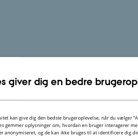
s giver dig en bedre brugerop
itet kan give dig den bedste brugeroplevelse, når du vælger ”A
es gemmer oplysninger om, hvordan en bruger interagerer med
er anonymiseret, og de kan ikke bruges til at identificere dig d